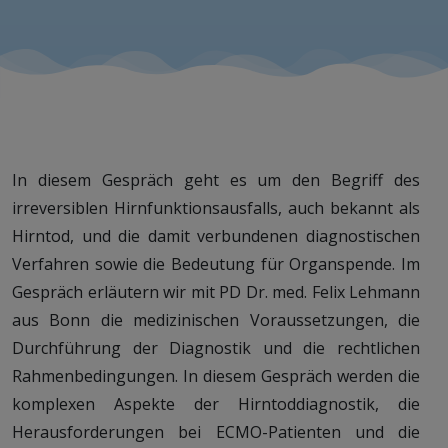
In diesem Gespräch geht es um den Begriff des
irreversiblen Hirnfunktionsausfalls, auch bekannt als
Hirntod, und die damit verbundenen diagnostischen
Verfahren sowie die Bedeutung für Organspende. Im
Gespräch erläutern wir mit PD Dr. med. Felix Lehmann
aus Bonn die medizinischen Voraussetzungen, die
Durchführung der Diagnostik und die rechtlichen
Rahmenbedingungen. In diesem Gespräch werden die
komplexen Aspekte der Hirntoddiagnostik, die
Herausforderungen bei ECMO-Patienten und die