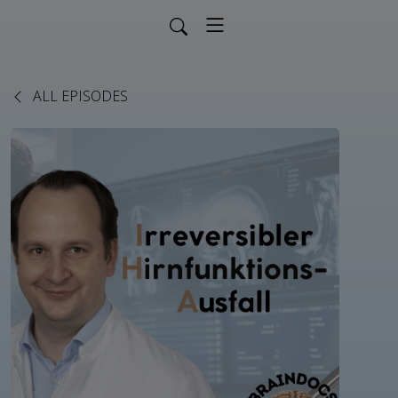
ALL EPISODES