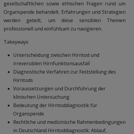
gesellschaftlichen sowie ethischen Fragen rund um
Organspende behandelt. Erfahrungen und Strategien
werden geteilt, um diese sensiblen Themen
professionell und einfühlsam zu navigieren.
Takeyways
Unterscheidung zwischen Hirntod und
irreversiblen Hirnfunktionsausfall
Diagnostische Verfahren zur Feststellung des
Hirntods
Voraussetzungen und Durchführung der
klinischen Untersuchung
Bedeutung der Hirntoddiagnostik für
Organspende
Rechtliche und medizinische Rahmenbedingungen
in Deutschland Hirntoddiagnostik: Ablauf,